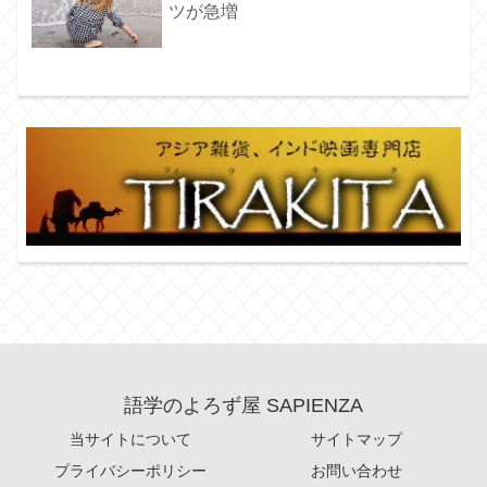
ツが急増
語学のよろず屋 SAPIENZA
当サイトについて
サイトマップ
プライバシーポリシー
お問い合わせ