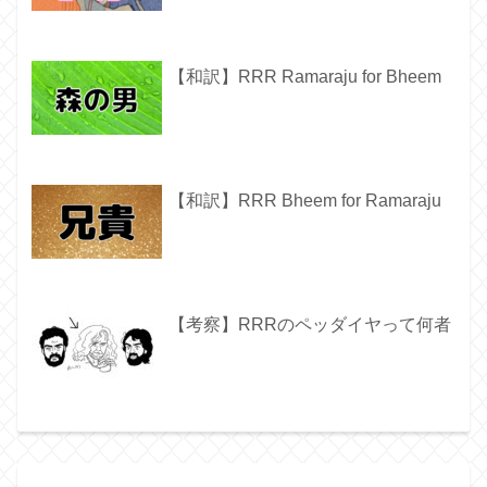
【和訳】RRR Ramaraju for Bheem
【和訳】RRR Bheem for Ramaraju
【考察】RRRのペッダイヤって何者