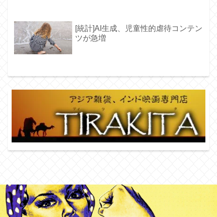
[統計]AI生成、児童性的虐待コンテン
ツが急増