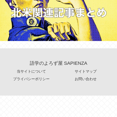
語学のよろず屋 SAPIENZA
当サイトについて
サイトマップ
プライバシーポリシー
お問い合わせ