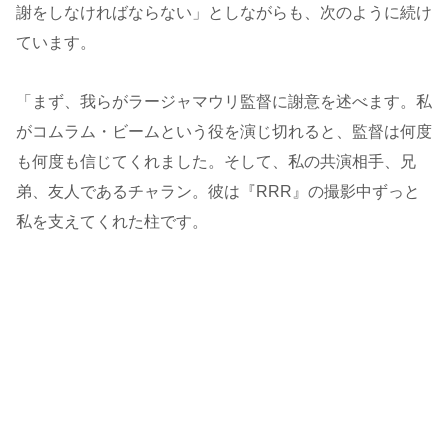
謝をしなければならない」としながらも、次のように続け
ています。
「まず、我らがラージャマウリ監督に謝意を述べます。私
がコムラム・ビームという役を演じ切れると、監督は何度
も何度も信じてくれました。そして、私の共演相手、兄
弟、友人であるチャラン。彼は『RRR』の撮影中ずっと
私を支えてくれた柱です。