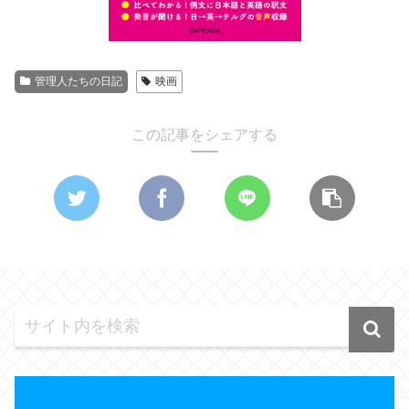
管理人たちの日記
映画
この記事をシェアする