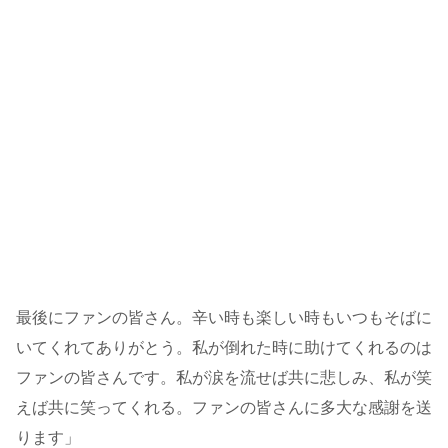
最後にファンの皆さん。辛い時も楽しい時もいつもそばに
いてくれてありがとう。私が倒れた時に助けてくれるのは
ファンの皆さんです。私が涙を流せば共に悲しみ、私が笑
えば共に笑ってくれる。ファンの皆さんに多大な感謝を送
ります」