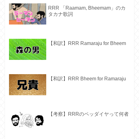
RRR 「Raamam, Bheemam」のカ
タカナ歌詞
【和訳】RRR Ramaraju for Bheem
【和訳】RRR Bheem for Ramaraju
【考察】RRRのペッダイヤって何者